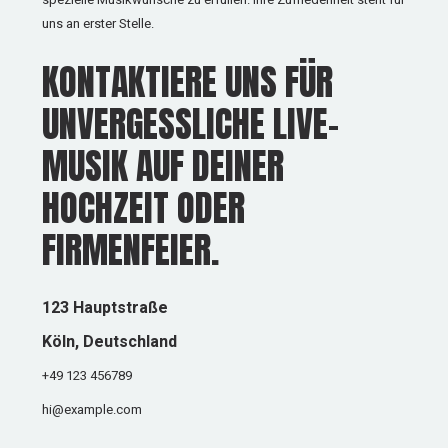
uns an erster Stelle.
KONTAKTIERE UNS FÜR
UNVERGESSLICHE LIVE-
MUSIK AUF DEINER
HOCHZEIT ODER
FIRMENFEIER.
123 Hauptstraße
Köln, Deutschland
+49 123 456789
hi@example.com