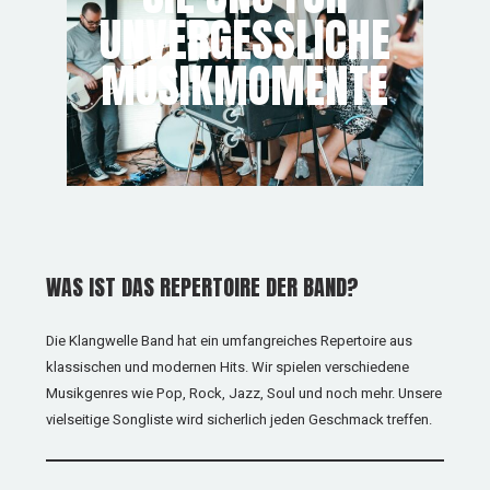
UNVERGESSLICHE
MUSIKMOMENTE
WAS IST DAS REPERTOIRE DER BAND?
Die Klangwelle Band hat ein umfangreiches Repertoire aus
klassischen und modernen Hits. Wir spielen verschiedene
Musikgenres wie Pop, Rock, Jazz, Soul und noch mehr. Unsere
vielseitige Songliste wird sicherlich jeden Geschmack treffen.