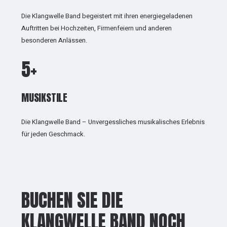
Die Klangwelle Band begeistert mit ihren energiegeladenen
Auftritten bei Hochzeiten, Firmenfeiern und anderen
besonderen Anlässen.
5+
MUSIKSTILE
Die Klangwelle Band – Unvergessliches musikalisches Erlebnis
für jeden Geschmack.
BUCHEN SIE DIE
KLANGWELLE BAND NOCH