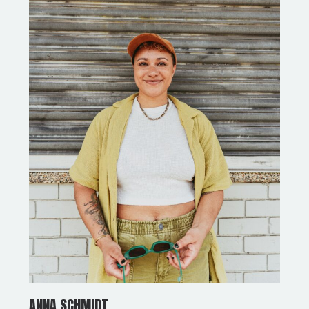
ANNA SCHMIDT