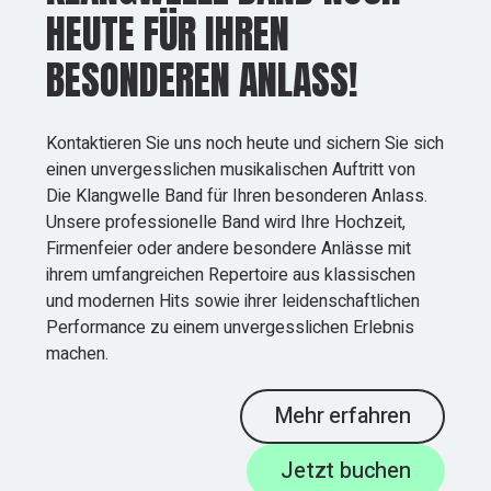
HEUTE FÜR IHREN
BESONDEREN ANLASS!
Kontaktieren Sie uns noch heute und sichern Sie sich
einen unvergesslichen musikalischen Auftritt von
Die Klangwelle Band für Ihren besonderen Anlass.
Unsere professionelle Band wird Ihre Hochzeit,
Firmenfeier oder andere besondere Anlässe mit
ihrem umfangreichen Repertoire aus klassischen
und modernen Hits sowie ihrer leidenschaftlichen
Performance zu einem unvergesslichen Erlebnis
machen.
Mehr erfahren
Jetzt buchen