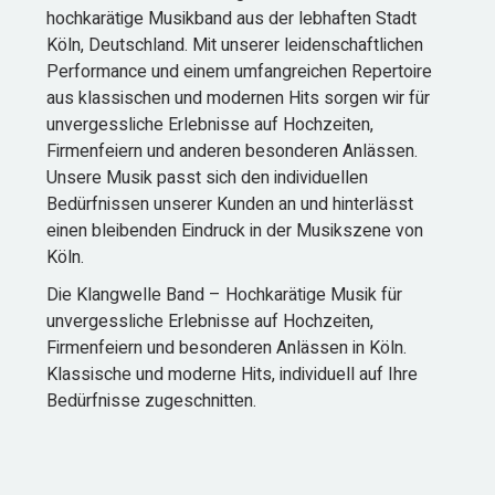
hochkarätige Musikband aus der lebhaften Stadt
Köln, Deutschland. Mit unserer leidenschaftlichen
Performance und einem umfangreichen Repertoire
aus klassischen und modernen Hits sorgen wir für
unvergessliche Erlebnisse auf Hochzeiten,
Firmenfeiern und anderen besonderen Anlässen.
Unsere Musik passt sich den individuellen
Bedürfnissen unserer Kunden an und hinterlässt
einen bleibenden Eindruck in der Musikszene von
Köln.
Die Klangwelle Band – Hochkarätige Musik für
unvergessliche Erlebnisse auf Hochzeiten,
Firmenfeiern und besonderen Anlässen in Köln.
Klassische und moderne Hits, individuell auf Ihre
Bedürfnisse zugeschnitten.