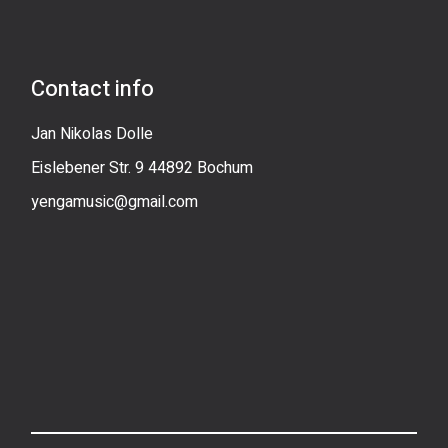
Contact info
Jan Nikolas Dolle
Eislebener Str. 9 44892 Bochum
yengamusic@gmail.com