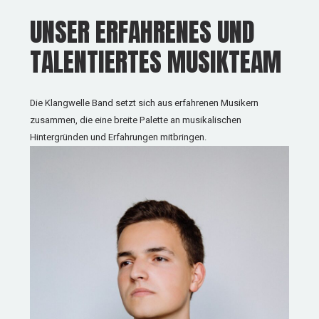
UNSER ERFAHRENES UND
TALENTIERTES MUSIKTEAM
Die Klangwelle Band setzt sich aus erfahrenen Musikern
zusammen, die eine breite Palette an musikalischen
Hintergründen und Erfahrungen mitbringen.