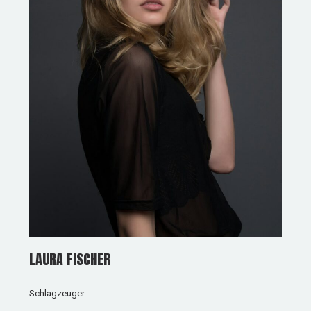
LAURA FISCHER
Schlagzeuger