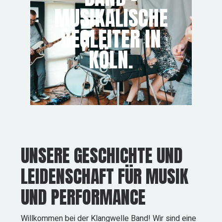
MUSIKALISCHE
BEGLEITER IN
KÖLN.
UNSERE GESCHICHTE UND
LEIDENSCHAFT FÜR MUSIK
UND PERFORMANCE
Willkommen bei der Klangwelle Band! Wir sind eine